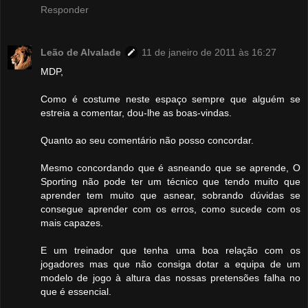
Responder
Leão de Alvalade
11 de janeiro de 2011 às 16:27
MDP,
Como é costume neste espaço sempre que alguém se
estreia a comentar, dou-lhe as boas-vindas.
Quanto ao seu comentário não posso concordar.
Mesmo concordando que é asneando que se aprende, O
Sporting não pode ter um técnico que tendo muito que
aprender tem muito que asnear, sobrando dúvidas se
consegue aprender com os erros, como sucede com os
mais capazes.
E um treinador que tenha uma boa relação com os
jogadores mas que não consiga dotar a equipa de um
modelo de jogo à altura das nossas pretensões falha no
que é essencial.