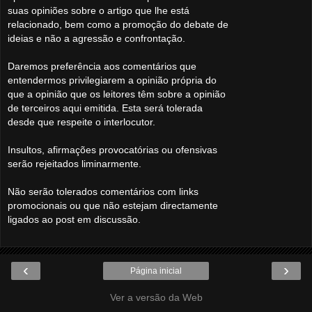
suas opiniões sobre o artigo que lhe está
relacionado, bem como a promoção do debate de
ideias e não a agressão e confrontação.
Daremos preferência aos comentários que
entendermos privilegiarem a opinião própria do
que a opinião que os leitores têm sobre a opinião
de terceiros aqui emitida. Esta será tolerada
desde que respeite o interlocutor.
Insultos, afirmações provocatórias ou ofensivas
serão rejeitados liminarmente.
Não serão tolerados comentários com links
promocionais ou que não estejam directamente
ligados ao post em discussão.
‹
›
Página inicial
Ver a versão da Web