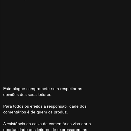
Este blogue compromete-se a respeitar as
opiniões dos seus leitores.
Para todos os efeitos a responsabilidade dos
comentários é de quem os produz.
A existência da caixa de comentários visa dar a
oportunidade aos leitores de expressarem as