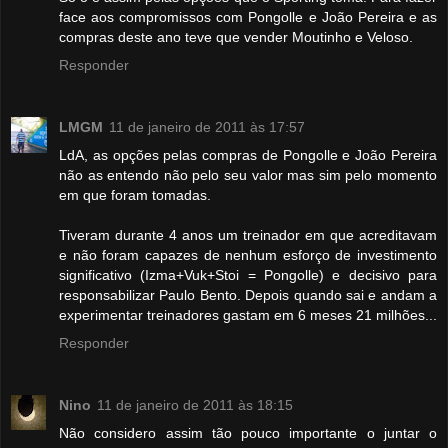
face aos compromissos com Pongolle e João Pereira e as
compras deste ano teve que vender Moutinho e Veloso.
Responder
LMGM
11 de janeiro de 2011 às 17:57
LdA, as opções pelas compras de Pongolle e João Pereira
não as entendo não pelo seu valor mas sim pelo momento
em que foram tomadas.
Tiveram durante 4 anos um treinador em que acreditavam
e não foram capazes de nenhum esforço de investimento
significativo (Izma+Vuk+Stoi = Pongolle) e decisivo para
responsabilizar Paulo Bento. Depois quando sai e andam a
experimentar treinadores gastam em 6 meses 21 milhões...
Responder
Nino
11 de janeiro de 2011 às 18:15
Não considero assim tão pouco importante o juntar o