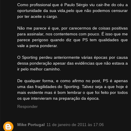
Como profissional que é Paulo Sérgio viu cair-lhe do céu a
oportunidade da sua vida,pelo que não podemos censurar
por ter aceite o cargo.
Não me parece é que, por carecermos de coisas positivas
para assinalar, nos contentemos com pouco. É isso que me
parece perigoso quando diz que PS tem qualidades que
vale a pena ponderar.
O Sporting perdeu anteriormente várias épocas por causa
dessa ponderação apesar das evidências que não estava a
ir pelo melhor caminho.
De qualquer forma, e como afirmo no post, PS é apenas
uma das fragilidades do Sporting. Talvez seja a que hoje é
mais evidente mas é bom lembrar o que foi feito por todos
os que intervieram na preparação da época.
Responder
Mike Portugal
11 de janeiro de 2011 às 17:06