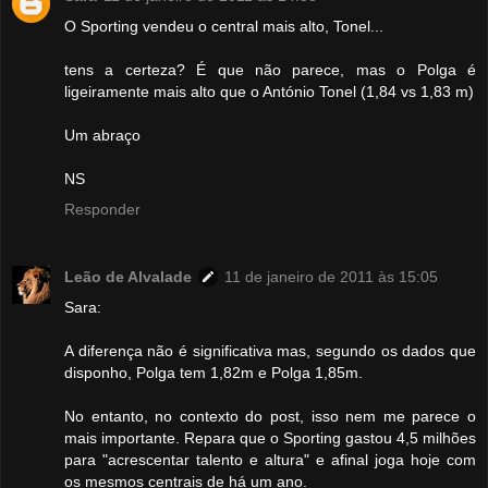
O Sporting vendeu o central mais alto, Tonel...
tens a certeza? É que não parece, mas o Polga é
ligeiramente mais alto que o António Tonel (1,84 vs 1,83 m)
Um abraço
NS
Responder
Leão de Alvalade
11 de janeiro de 2011 às 15:05
Sara:
A diferença não é significativa mas, segundo os dados que
disponho, Polga tem 1,82m e Polga 1,85m.
No entanto, no contexto do post, isso nem me parece o
mais importante. Repara que o Sporting gastou 4,5 milhões
para "acrescentar talento e altura" e afinal joga hoje com
os mesmos centrais de há um ano.