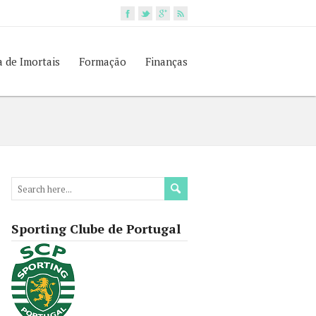
a de Imortais
Formação
Finanças
Sporting Clube de Portugal