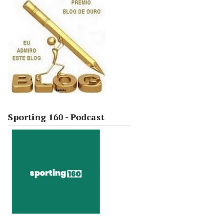
Sporting 160 - Podcast